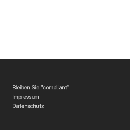
Bleiben Sie "compliant"
Impressum
Datenschutz