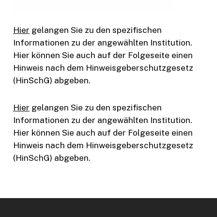
Hier
gelangen Sie zu den spezifischen
Informationen zu der angewählten Institution.
Hier können Sie auch auf der Folgeseite einen
Hinweis nach dem Hinweisgeberschutzgesetz
(HinSchG) abgeben.
Hier
gelangen Sie zu den spezifischen
Informationen zu der angewählten Institution.
Hier können Sie auch auf der Folgeseite einen
Hinweis nach dem Hinweisgeberschutzgesetz
(HinSchG) abgeben.