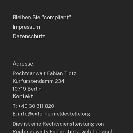
Bleiben Sie "compliant"
Impressum
Datenschutz
Adresse:
Rechtsanwalt Fabian Tietz
Kurfürstendamm 234
10719 Berlin
Kontakt
T: +49 30 311 820
E: info@externe-meldestelle.org
Dies ist eine Rechtsdienstleistung von
Rechtsanwalts Fabian Tietz, welcher auch