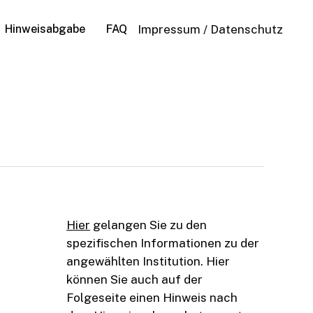
Hinweisabgabe
FAQ
Impressum
/
Datenschutz
Hier
gelangen Sie zu den
spezifischen Informationen zu der
angewählten Institution. Hier
können Sie auch auf der
Folgeseite einen Hinweis nach