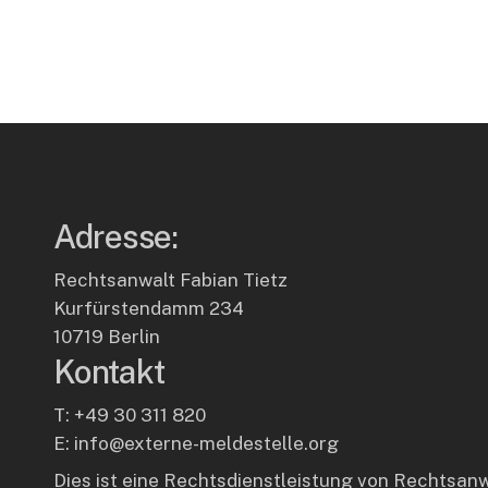
Adresse:
Rechtsanwalt Fabian Tietz
Kurfürstendamm 234
10719 Berlin
Kontakt
T: +49 30 311 820
E: info@externe-meldestelle.org
Dies ist eine Rechtsdienstleistung von Rechtsanw