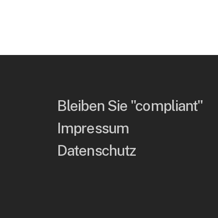
Bleiben Sie "compliant"
Impressum
Datenschutz