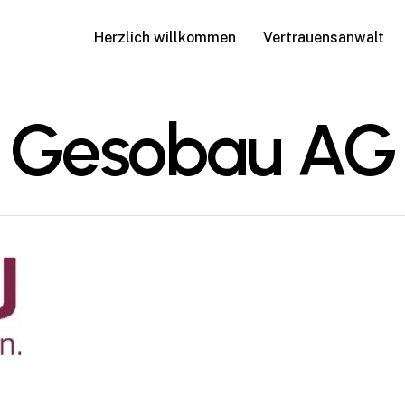
Herzlich willkommen
Vertrauensanwalt
Gesobau AG