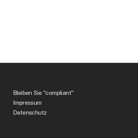
Bleiben Sie "compliant"
Impressum
Datenschutz