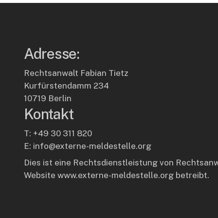
Adresse:
Rechtsanwalt Fabian Tietz
Kurfürstendamm 234
10719 Berlin
Kontakt
T: +49 30 311 820
E: info@externe-meldestelle.org
Dies ist eine Rechtsdienstleistung von Rechtsanw
Website
www.externe-meldestelle.org
betreibt.