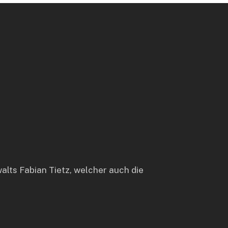
alts Fabian Tietz, welcher auch die