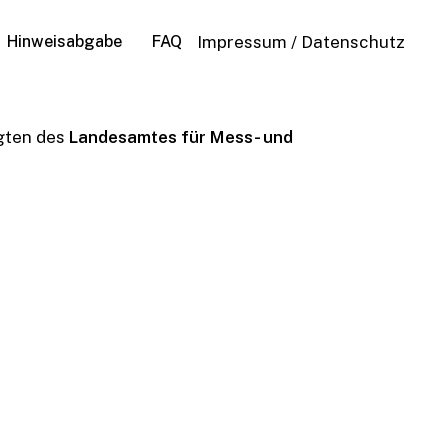
Hinweisabgabe
FAQ
Impressum
/
Datenschutz
igten des
Landesamtes für Mess- und