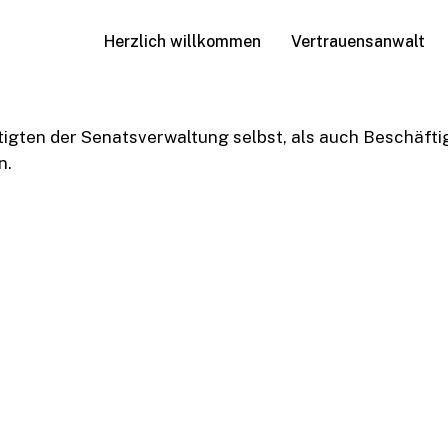
Herzlich willkommen
Vertrauensanwalt
igten der Senatsverwaltung selbst, als auch Beschäft
n.