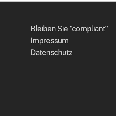
Bleiben Sie "compliant"
Impressum
Datenschutz