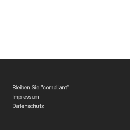
Bleiben Sie "compliant"
Impressum
Datenschutz