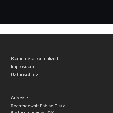
Bleiben Sie "compliant"
Impressum
Datenschutz
Adresse:
Rechtsanwalt Fabian Tietz
Kurfürstendamm 234